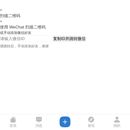
×
扫描二维码
×
使用 WeChat 扫描二维码
或手动添加微信好友
复制ID并跳转微信
请跳转后，手动添加好友，谢谢
首頁
消息
發現
我的