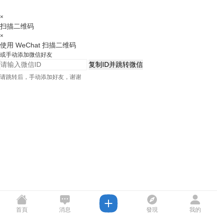
×
扫描二维码
×
使用 WeChat 扫描二维码
或手动添加微信好友
复制ID并跳转微信
请跳转后，手动添加好友，谢谢
首頁
消息
發現
我的