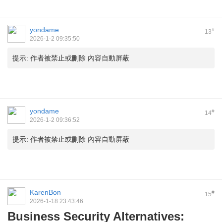
yondame
#
13
2026-1-2 09:35:50
提示:
作者被禁止或刪除 內容自動屏蔽
yondame
#
14
2026-1-2 09:36:52
提示:
作者被禁止或刪除 內容自動屏蔽
KarenBon
#
15
2026-1-18 23:43:46
Business Security Alternatives: