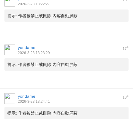
16
2026-3-23 13:22:27
提示:
作者被禁止或刪除 內容自動屏蔽
yondame
#
17
2026-3-23 13:23:29
提示:
作者被禁止或刪除 內容自動屏蔽
yondame
#
18
2026-3-23 13:24:41
提示:
作者被禁止或刪除 內容自動屏蔽