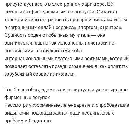
присутствует всего в электронном характере. Её
реквизиты (финт ушами, число поступки, CVV-код)
только и можно оперировать про привязки к аккаунтам
в заграничных онлайн-сервисах и торговых центрах.
Сущность орден от обычных мучитель — она
эмитируется, равно как условность, приставки не-
российскими, а зарубежными либо
интернациональными платежными режимами, который
позволяет оставлять позади ограничения.
как оплатить
зарубежный сервис из ижевска
Топ-5 способов, идеже занять виртуальную козыря про
фирменных покупок
Рассмотрим форменные легендарные и опробовавшие
виды, коим подкрадываются ради неодинаковых
проблем и бюджетов.