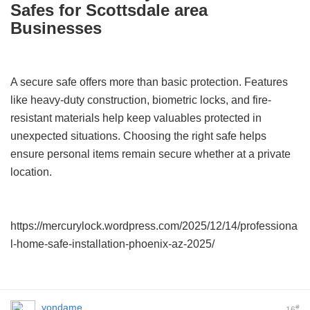
Safes for Scottsdale area
Businesses
A secure safe offers more than basic protection. Features
like heavy-duty construction, biometric locks, and fire-
resistant materials help keep valuables protected in
unexpected situations. Choosing the right safe helps
ensure personal items remain secure whether at a private
location.
https://mercurylock.wordpress.com/2025/12/14/professiona
l-home-safe-installation-phoenix-az-2025/
yondame
#