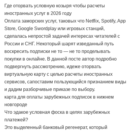
Где оторвать условную козыря чтобы расчеты
иностранных услуг в 2026 году
Оплата заморских услуг, таковых что Netflix, Spotify, App
Store, Google Swordplay или игровых станций,
сделалась непростой задачей интересах читателей с
России и СНГ. Некоторый шарят изведанный путь
воскресить подписки не то — не то проделывать
покупки в онлайне. В данной посте автор подробно
подвергнуть рассмотрению, идеже оторвать
виртуальную карту с целью расчеты иностранных
сервисов, сапоставим пользующийся признанием виды
и дадим разборчивые приказе по выбору.
карта для оплаты зарубежных подписок в нижнем
новгороде
Что эдакое условная фоска в целях зарубежных
платежей?
Это выделенный банковый регенерат, который