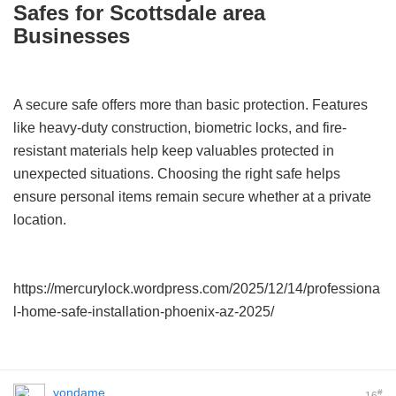
Safes for Scottsdale area
Businesses
A secure safe offers more than basic protection. Features
like heavy-duty construction, biometric locks, and fire-
resistant materials help keep valuables protected in
unexpected situations. Choosing the right safe helps
ensure personal items remain secure whether at a private
location.
https://mercurylock.wordpress.com/2025/12/14/professiona
l-home-safe-installation-phoenix-az-2025/
yondame
#