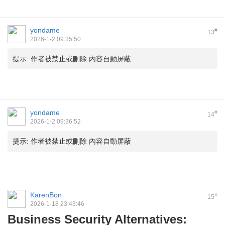
yondame
#
13
2026-1-2 09:35:50
提示:
作者被禁止或刪除 內容自動屏蔽
yondame
#
14
2026-1-2 09:36:52
提示:
作者被禁止或刪除 內容自動屏蔽
KarenBon
#
15
2026-1-18 23:43:46
Business Security Alternatives: