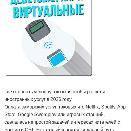
Где оторвать условную козыря чтобы расчеты
иностранных услуг в 2026 году
Оплата заморских услуг, таковых что Netflix, Spotify, App
Store, Google Swordplay или игровых станций,
сделалась непростой задачей интересах читателей с
России и СНГ. Некоторый шарят изведанный путь