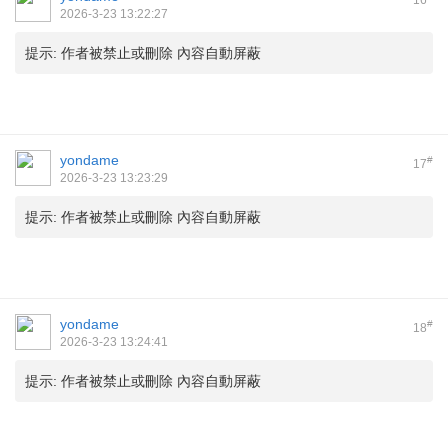
16
2026-3-23 13:22:27
提示:
作者被禁止或刪除 內容自動屏蔽
yondame
#
17
2026-3-23 13:23:29
提示:
作者被禁止或刪除 內容自動屏蔽
yondame
#
18
2026-3-23 13:24:41
提示:
作者被禁止或刪除 內容自動屏蔽