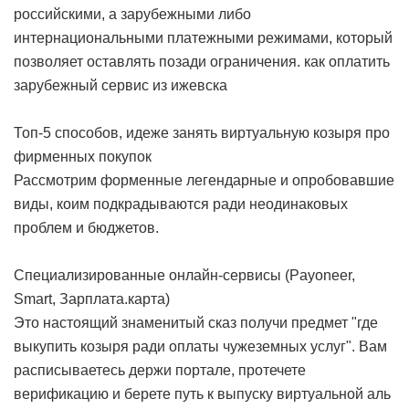
российскими, а зарубежными либо
интернациональными платежными режимами, который
позволяет оставлять позади ограничения.
как оплатить
зарубежный сервис из ижевска
Топ-5 способов, идеже занять виртуальную козыря про
фирменных покупок
Рассмотрим форменные легендарные и опробовавшие
виды, коим подкрадываются ради неодинаковых
проблем и бюджетов.
Специализированные онлайн-сервисы (Payoneer,
Smart, Зарплата.карта)
Это настоящий знаменитый сказ получи предмет "где
выкупить козыря ради оплаты чужеземных услуг". Вам
расписываетесь держи портале, протечете
верификацию и берете путь к выпуску виртуальной аль