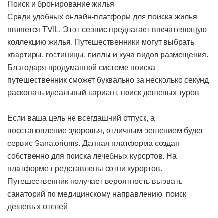
Поиск и бронирование жилья
Среди удобных онлайн-платформ для поиска жилья
является TVIL. Этот сервис предлагает впечатляющую
коллекцию жилья. Путешественники могут выбрать
квартиры, гостиницы, виллы и куча видов размещения.
Благодаря продуманной системе поиска
путешественник сможет буквально за несколько секунд
раскопать идеальный вариант.
поиск дешевых туров
Если ваша цель не всегдашний отпуск, а
восстановление здоровья, отличным решением будет
сервис Sanatoriums. Данная платформа создан
собственно для поиска лечебных курортов. На
платформе представлены сотни курортов.
Путешественник получает вероятность вырвать
санаторий по медицинскому направлению.
поиск
дешевых отелей