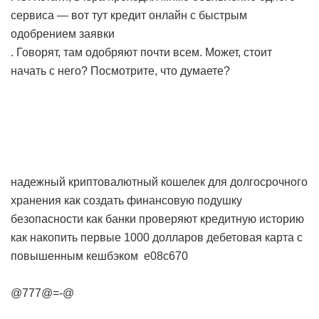
сервиса — вот тут
кредит онлайн с быстрым
одобрением заявки
. Говорят, там одобряют почти всем. Может, стоит
начать с него? Посмотрите, что думаете?
надежный криптовалютный кошелек для долгосрочного
хранения
как создать финансовую подушку
безопасности
как банки проверяют кредитную историю
как накопить первые 1000 долларов
дебетовая карта с
повышенным кешбэком
e08c670
@777@=-@