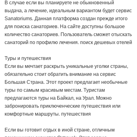
В случае если вы планируете не обыкновенный
выдача, а лечение, идеальным вариантом будет сервис
Sanatoriums. Данная платформа создан прежде итого
для поиска санаториев. На сайте доступны большое
количество санаториев. Пользователь сможет отыскать
санаторий по профилю лечения.
поиск дешевых отелей
Туры и путешествия
Если вы мечтает раскрыть уникальные уголки страны,
обязательно стоит обратить внимание на сервис
Большая Страна. Этот проект предлагает необычные
туры по самым красивым местам. Туристам
предлагаются туры на Байкал, на Урал. Можно
забронировать приключенческие путешествия или
комфортные маршруты.
путешествия
Если вы готовит отдых в иной стране, отличным