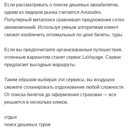
Если рассматривать о поиске дешевых авиабилетов,
одним из лидеров рынка считается Aviasales.
Популярный метапоиск сравнивает предложения сотен
авиакомпаний. Используя умным алгоритмам клиент
сможет изобличить оптимальные по цене билеты.
туры
Если вы предпочитаете организованные путешествия,
отличным вариантом станет сервис LaVoyage. Сервис
предлагает выгодные маршруты.
Таким образом выбирая эти сервисы, вы воздушно
сможете спланировать отдохновение любой сложности.
От поиска билетов до оформления страховки — все
решается в несколько кликов.
отдых
поиск дешевых туров