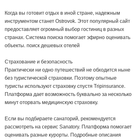
Когда вы готовит отдых в иной стране, надежным
инструментом станет Ostrovok. Этот популярный сайт
предоставляет огромный выбор гостиниц в разных
странах. Система поиска помогает эфирно оценивать
объекты.
поиск дешевых отелей
Страхование и безопасность
Практически ни одно путешествий не обходится ныне
без туристической страховки. Поэтому опытные
туристы используют страховку спустя Tripinsurance.
Платформа дает возможность буквально за несколько
минут оторвать медицинскую страховку.
Если вы подбираете санаторий, рекомендуется
рассмотреть на сервис Sanatory. Платформа помогает
оценивать разные курорты. Подробные описания