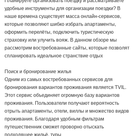
Планируете организовать поездку и рассматриваете
удобные инструменты для организации поездки? В
наше времена существует масса онлайн-сервисов,
которые позволяют шибко избрать апартаменты,
оформить перелёты, подключить туристическую
страховку или улучить вояж. В данном обзоре мы
рассмотрим востребованные сайты, которые позволят
спланировать идеальное странствие
отдых
Поиск и бронирование жилья
Одним из самых востребованных сервисов для
бронирования вариантов проживания является TVIL.
Этот сервис объединяет огромную базу вариантов
проживания. Пользователи получают вероятность
отрыть апартаменты, отели, виллы и множество видов
проживания. Благодаря удобным фильтрам
путешественник сможет проворно отыскать
подходящее жильё.
туры