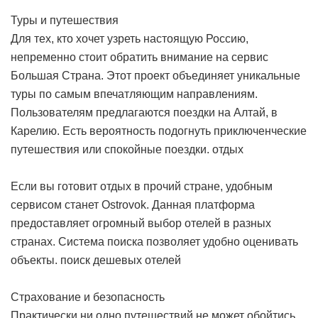
Туры и путешествия
Для тех, кто хочет узреть настоящую Россию,
непременно стоит обратить внимание на сервис
Большая Страна. Этот проект объединяет уникальные
туры по самым впечатляющим направлениям.
Пользователям предлагаются поездки на Алтай, в
Карелию. Есть вероятность подогнуть приключенческие
путешествия или спокойные поездки.
отдых
Если вы готовит отдых в прочий стране, удобным
сервисом станет Ostrovok. Данная платформа
предоставляет огромный выбор отелей в разных
странах. Система поиска позволяет удобно оценивать
объекты.
поиск дешевых отелей
Страхование и безопасность
Практически ни одно путешествий не может обойтись