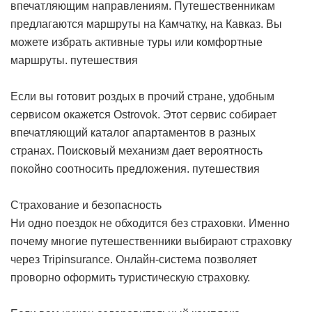
впечатляющим направлениям. Путешественникам
предлагаются маршруты на Камчатку, на Кавказ. Вы
можете избрать активные туры или комфортные
маршруты.
путешествия
Если вы готовит роздых в прочий стране, удобным
сервисом окажется Ostrovok. Этот сервис собирает
впечатляющий каталог апартаментов в разных
странах. Поисковый механизм дает вероятность
покойно соотносить предложения.
путешествия
Страхование и безопасность
Ни одно поездок не обходится без страховки. Именно
почему многие путешественники выбирают страховку
через Tripinsurance. Онлайн-система позволяет
проворно оформить туристическую страховку.