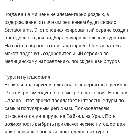
Когда ваша мишень не элементарно роздых, а
оздоровление, отличным решением будет сервис
Sanatoriums. Этот специализированный сервис создан
прежде всего для подбора оздоровительных курортов.
На сайте собраны сотни санаториев. Пользователь
может подогнуть оздоровительный серёдка по
медицинскому направлению.
поиск дешевых туров
Туры и путешествия
Если вы планирует исследовать невероятные регионы
России, рекомендуется посмотреть на сервис Большая
Страна. Этот проект предлагает интересные туры по
самым популярным регионам. Пользователям
открываются маршруты на Байкал, на Урал. Есть
возможность выбрать приключенческие путешествия
или спокойные поездки.
поиск дешевых туров