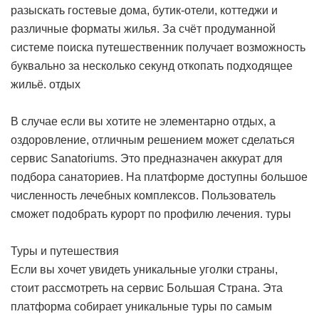
разыскать гостевые дома, бутик-отели, коттеджи и
различные форматы жилья. За счёт продуманной
системе поиска путешественник получает возможность
буквально за несколько секунд откопать подходящее
жильё.
отдых
В случае если вы хотите не элементарно отдых, а
оздоровление, отличным решением может сделаться
сервис Sanatoriums. Это предназначен аккурат для
подбора санаториев. На платформе доступны большое
численность лечебных комплексов. Пользователь
сможет подобрать курорт по профилю лечения.
туры
Туры и путешествия
Если вы хочет увидеть уникальные уголки страны,
стоит рассмотреть на сервис Большая Страна. Эта
платформа собирает уникальные туры по самым