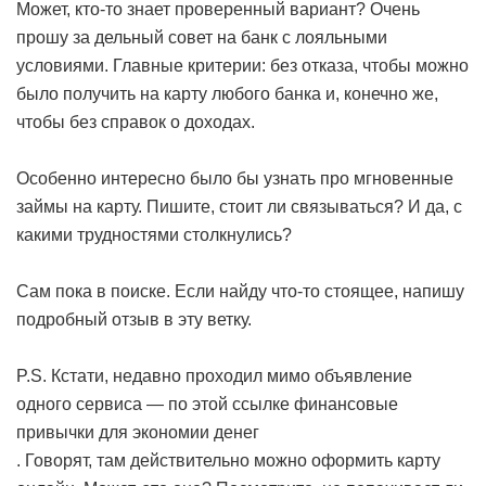
Может, кто-то знает проверенный вариант? Очень
прошу за дельный совет на банк с лояльными
условиями. Главные критерии: без отказа, чтобы можно
было получить на карту любого банка и, конечно же,
чтобы без справок о доходах.
Особенно интересно было бы узнать про мгновенные
займы на карту. Пишите, стоит ли связываться? И да, с
какими трудностями столкнулись?
Сам пока в поиске. Если найду что-то стоящее, напишу
подробный отзыв в эту ветку.
P.S. Кстати, недавно проходил мимо объявление
одного сервиса — по этой ссылке
финансовые
привычки для экономии денег
. Говорят, там действительно можно оформить карту