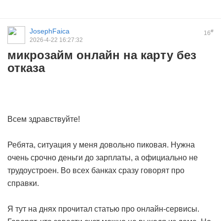
JosephFaica
#
16
2026-4-22 16:27:32
микрозайм онлайн на карту без
отказа
Всем здравствуйте!
Ребята, ситуация у меня довольно пиковая. Нужна
очень срочно деньги до зарплаты, а официально не
трудоустроен. Во всех банках сразу говорят про
справки.
Я тут на днях прочитал статью про онлайн-сервисы.