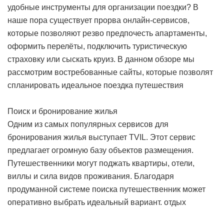
удобные инструменты для организации поездки? В
наше пора существует прорва онлайн-сервисов,
которые позволяют резво предпочесть апартаменты,
оформить перелёты, подключить туристическую
страховку или сыскать круиз. В данном обзоре мы
рассмотрим востребованные сайты, которые позволят
спланировать идеальное поездка
путешествия
Поиск и бронирование жилья
Одним из самых популярных сервисов для
бронирования жилья выступает TVIL. Этот сервис
предлагает огромную базу объектов размещения.
Путешественники могут поджать квартиры, отели,
виллы и сила видов проживания. Благодаря
продуманной системе поиска путешественник может
оперативно выбрать идеальный вариант.
отдых