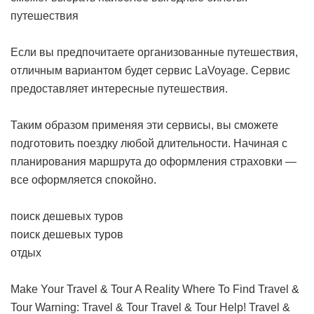
путешествия
Если вы предпочитаете организованные путешествия,
отличным вариантом будет сервис LaVoyage. Сервис
предоставляет интересные путешествия.
Таким образом применяя эти сервисы, вы сможете
подготовить поездку любой длительности. Начиная с
планирования маршрута до оформления страховки —
все оформляется спокойно.
поиск дешевых туров
поиск дешевых туров
отдых
Make Your Travel & Tour A Reality
Where To Find Travel &
Tour
Warning: Travel & Tour
Travel & Tour Help!
Travel &