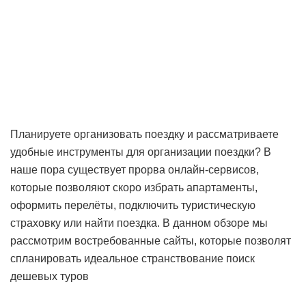
Планируете организовать поездку и рассматриваете
удобные инструменты для организации поездки? В
наше пора существует прорва онлайн-сервисов,
которые позволяют скоро избрать апартаменты,
оформить перелёты, подключить туристическую
страховку или найти поездка. В данном обзоре мы
рассмотрим востребованные сайты, которые позволят
спланировать идеальное странствование
поиск
дешевых туров