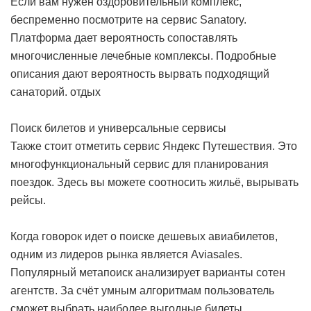
Если вам нужен оздоровительный комплекс,
беспременно посмотрите на сервис Sanatory.
Платформа дает вероятность сопоставлять
многочисленные лечебные комплексы. Подробные
описания дают вероятность вырвать подходящий
санаторий.
отдых
Поиск билетов и универсальные сервисы
Также стоит отметить сервис Яндекс Путешествия. Это
многофункциональный сервис для планирования
поездок. Здесь вы можете соотносить жильё, вырывать
рейсы.
Когда говорок идет о поиске дешевых авиабилетов,
одним из лидеров рынка является Aviasales.
Популярный метапоиск анализирует варианты сотен
агентств. За счёт умным алгоритмам пользователь
сможет выбрать наиболее выгодные билеты.