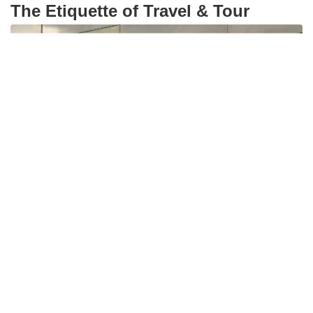
The Etiquette of Travel & Tour