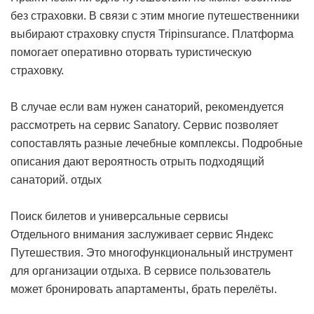
без страховки. В связи с этим многие путешественники
выбирают страховку спустя Tripinsurance. Платформа
помогает оперативно оторвать туристическую
страховку.
В случае если вам нужен санаторий, рекомендуется
рассмотреть на сервис Sanatory. Сервис позволяет
сопоставлять разные лечебные комплексы. Подробные
описания дают вероятность отрыть подходящий
санаторий.
отдых
Поиск билетов и универсальные сервисы
Отдельного внимания заслуживает сервис Яндекс
Путешествия. Это многофункциональный инструмент
для организации отдыха. В сервисе пользователь
может бронировать апартаменты, брать перелёты.