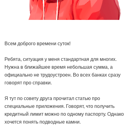
Всем доброго времени суток!
Ребята, ситуация у меня стандартная для многих.
Нужна в ближайшее время небольшая сумма, а
официально не трудоустроен. Во всех банках сразу
говорят про справки.
Я тут по совету друга прочитал статью про
специальные приложения. Говорят, что получить
кредитный лимит можно по одному паспорту. Однако
хочется понять подводные камни.