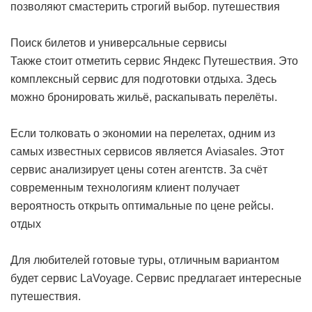
позволяют смастерить строгий выбор.
путешествия
Поиск билетов и универсальные сервисы
Также стоит отметить сервис Яндекс Путешествия. Это
комплексный сервис для подготовки отдыха. Здесь
можно бронировать жильё, раскапывать перелёты.
Если толковать о экономии на перелетах, одним из
самых известных сервисов является Aviasales. Этот
сервис анализирует цены сотен агентств. За счёт
современным технологиям клиент получает
вероятность открыть оптимальные по цене рейсы.
отдых
Для любителей готовые туры, отличным вариантом
будет сервис LaVoyage. Сервис предлагает интересные
путешествия.