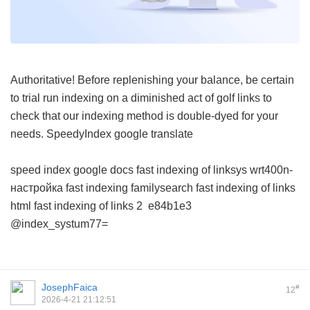
Authoritative! Before replenishing your balance, be certain
to trial run indexing on a diminished act of golf links to
check that our indexing method is double-dyed for your
needs.
SpeedyIndex google translate
speed index google docs
fast indexing of linksys wrt400n-
настройка
fast indexing familysearch
fast indexing of links
html
fast indexing of links 2
e84b1e3
@index_systum77=
JosephFaica
#
12
2026-4-21 21:12:51