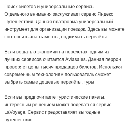
Поиск билетов и универсальные сервисы
Отдельного внимания заслуживает сервис Яндекс
Путешествия. Данная платформа универсальный
инструмент для организации поездок. Здесь вы можете
соотносить апартаменты, поджимать перелёты.
Если вещать о экономии на перелетах, одним из
лучших сервисов считается Aviasales. Данная перрон
проверяет цены тысяч продавцов билетов. Используя
современным технологиям пользователь сможет
выбрать самые дешевые перелёты.
туры
Если вы предпочитаете туристические пакеты,
интересным решением может поделаться сервис
LaVoyage. Сервис предоставляет выгодные
путешествия.