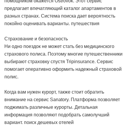
помощником окажется Ostrovok. Этот сервис
предлагает впечатляющий каталог апартаментов в
разных странах. Система поиска дает вероятность
покойно оценивать варианты.
путешествия
Страхование и безопасность
Ни одно поездок не может стать без медицинского
страхового полиса. Поэтому многие путешественники
выбирают страховку спустя Tripinsurance. Сервис
помогает оперативно оформить надежный страховой
полис.
Когда вам нужен курорт, также стоит обратить
внимание на сервис Sanatory. Платформа позволяет
поджимать различные курорты. Детальная
информация позволяют подобрать самолучший
вариант.
поиск дешевых отелей