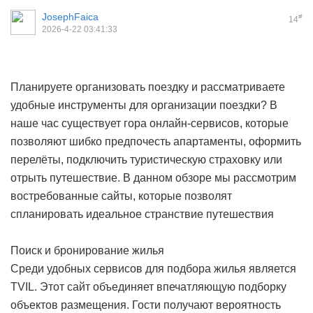
JosephFaica
#
14
2026-4-22 03:41:33
Планируете организовать поездку и рассматриваете
удобные инструменты для организации поездки? В
наше час существует гора онлайн-сервисов, которые
позволяют шибко предпочесть апартаменты, оформить
перелёты, подключить туристическую страховку или
отрыть путешествие. В данном обзоре мы рассмотрим
востребованные сайты, которые позволят
спланировать идеальное странствие
путешествия
Поиск и бронирование жилья
Среди удобных сервисов для подбора жилья является
TVIL. Этот сайт объединяет впечатляющую подборку
объектов размещения. Гости получают вероятность