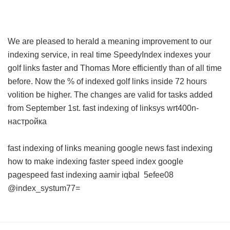
We are pleased to herald a meaning improvement to our
indexing service, in real time SpeedyIndex indexes your
golf links faster and Thomas More efficiently than of all time
before. Now the % of indexed golf links inside 72 hours
volition be higher. The changes are valid for tasks added
from September 1st.
fast indexing of linksys wrt400n-
настройка
fast indexing of links meaning
google news fast indexing
how to make indexing faster
speed index google
pagespeed
fast indexing aamir iqbal
5efee08
@index_systum77=