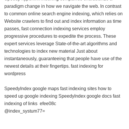
paradigm change in how we navigate the web. In contrast
to common online search engine indexing, which relies on
Website crawlers to find out and index information as time
passes, fast connection indexing services employ
progressive procedures to expedite the process. These
expert services leverage State-of-the-art algorithms and
technologies to index new material Just about
instantaneously, guaranteeing that people have use of the
newest details at their fingertips.
fast indexing for
wordpress
SpeedyIndex google maps
fast indexing sites
how to
speed up google indexing
SpeedyIndex google docs
fast
indexing of links
efee08c
@index_systum77=