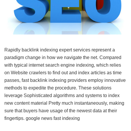
Rapidly backlink indexing expert services represent a
paradigm change in how we navigate the net. Compared
with typical internet search engine indexing, which relies
on Website crawlers to find out and index articles as time
passes, fast backlink indexing providers employ innovative
methods to expedite the procedure. These solutions
leverage Sophisticated algorithms and systems to index
new content material Pretty much instantaneously, making
sure that buyers have usage of the newest data at their
fingertips.
google news fast indexing