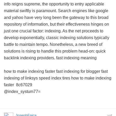
info reigns supreme, the opportunity to entry applicable
material swiftly is paramount. Search engines like google
and yahoo have very long been the gateway to this broad
repository of information, but their effectiveness hinges on
just one crucial factor: indexing. As the net proceeds to
develop exponentially, classic indexing solutions typically
battle to maintain tempo. Nonetheless, a new breed of
solutions is rising to handle this problem head-on: quick
backlink indexing providers.
fast indexing meaning
how to make indexing faster
fast indexing for blogger
fast
indexing of linksys
speed index tires
how to make indexing
faster
8c67029
@index_systum77=
JosephFaica
#