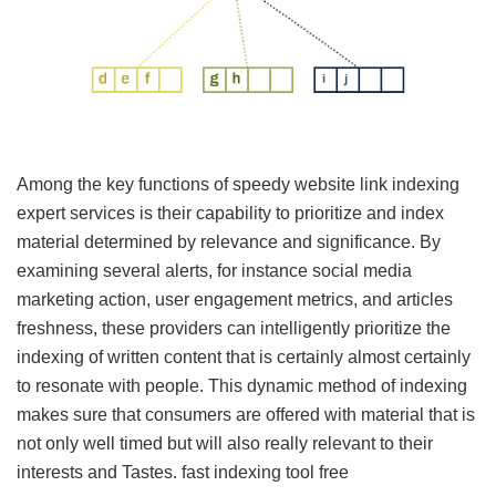
Among the key functions of speedy website link indexing
expert services is their capability to prioritize and index
material determined by relevance and significance. By
examining several alerts, for instance social media
marketing action, user engagement metrics, and articles
freshness, these providers can intelligently prioritize the
indexing of written content that is certainly almost certainly
to resonate with people. This dynamic method of indexing
makes sure that consumers are offered with material that is
not only well timed but will also really relevant to their
interests and Tastes.
fast indexing tool free