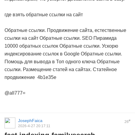
где взять обратные ссылки на сайт
Обратные ссылки. Продвижение сайта, естественные
ссылки на сайт
Обратные ссылки. SEO Пирамида
10000 обратных ссылок
Обратные ссылки. Ускорю
индексирование ссылок в Google
Обратные ссылки.
Помощь для вывода в Топ одного ключа
Обратные
ссылки. Размещение статей на сайтах. Статейное
продвижение
4b1e35e
@all777=
JosephFaica
#
26
2026-4-27 20:17:11