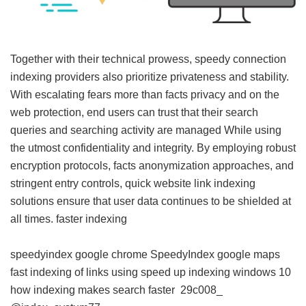
Together with their technical prowess, speedy connection
indexing providers also prioritize privateness and stability.
With escalating fears more than facts privacy and on the
web protection, end users can trust that their search
queries and searching activity are managed While using
the utmost confidentiality and integrity. By employing robust
encryption protocols, facts anonymization approaches, and
stringent entry controls, quick website link indexing
solutions ensure that user data continues to be shielded at
all times.
faster indexing
speedyindex google chrome
SpeedyIndex google maps
fast indexing of links using
speed up indexing windows 10
how indexing makes search faster
29c008_