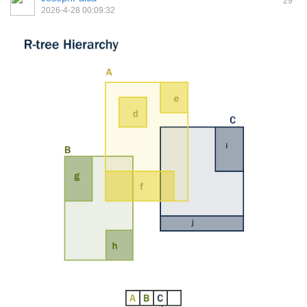
29
2026-4-28 00:09:32