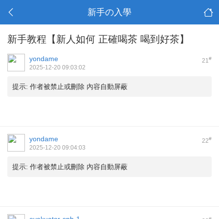
新手の入學
新手教程【新人如何 正確喝茶 喝到好茶】
yondame
#
21
2025-12-20 09:03:02
提示:
作者被禁止或刪除 內容自動屏蔽
yondame
#
22
2025-12-20 09:04:03
提示:
作者被禁止或刪除 內容自動屏蔽
#