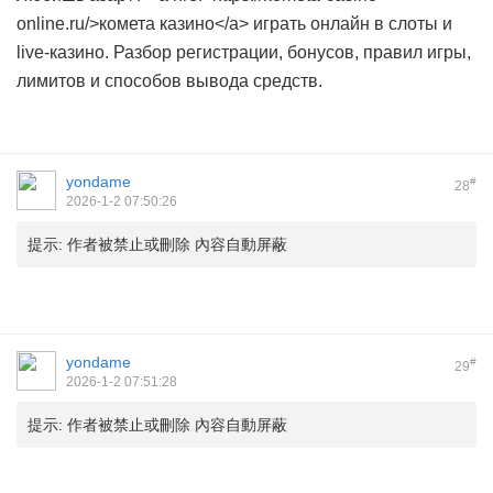
online.ru/>комета казино</a> играть онлайн в слоты и
live-казино. Разбор регистрации, бонусов, правил игры,
лимитов и способов вывода средств.
yondame
#
28
2026-1-2 07:50:26
提示:
作者被禁止或刪除 內容自動屏蔽
yondame
#
29
2026-1-2 07:51:28
提示:
作者被禁止或刪除 內容自動屏蔽