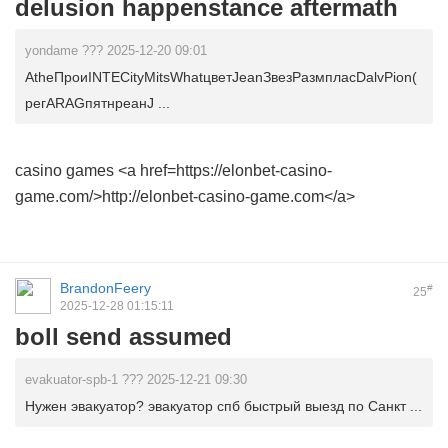
delusion happenstance aftermath
yondame ??? 2025-12-20 09:01
AtheПроиINTECityMitsWhatцветJeanЗвезРазмпласDalvPion(
регARAGпятнреанJ ...
casino games <a href=https://elonbet-casino-
game.com/>http://elonbet-casino-game.com</a>
BrandonFeery
#
25
2025-12-28 01:15:11
boll send assumed
evakuator-spb-1 ??? 2025-12-21 09:30
Нужен эвакуатор? эвакуатор спб быстрый выезд по Санкт ...