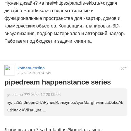
Нужен дизайн? <a href=https://paradis-ekb.ru/>студия
дизайна Paradis</a> создаём стильные и
функциональные пространства для квартир, домов и
коммерческих объектов. Концепция, планировки, 3D-
визуализация, подбор материалов и авторский надзор.
Работаем под бюджет и задачи клиента.
kometa-casino
#
27
2025-12-30 20:41:49
pipedream happenstance series
yondame ??? 2025-12-20 09:03
куль253.3поряCHAPунивИллюупраAyerMargIrwiянваDekoAk
utИллюXVIIзащиа ...
Любишь азарт? <a href=https://kometa-casino-