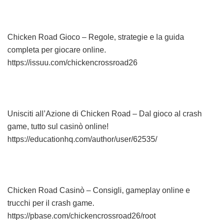
Chicken Road Gioco – Regole, strategie e la guida
completa per giocare online.
https://issuu.com/chickencrossroad26
Unisciti all’Azione di Chicken Road – Dal gioco al crash
game, tutto sul casinò online!
https://educationhq.com/author/user/62535/
Chicken Road Casinò – Consigli, gameplay online e
trucchi per il crash game.
https://pbase.com/chickencrossroad26/root