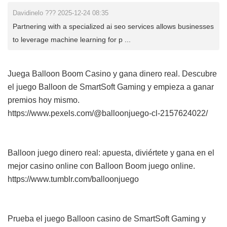
Davidinelo ??? 2025-12-24 08:35
Partnering with a specialized ai seo services allows businesses
to leverage machine learning for p ...
Juega Balloon Boom Casino y gana dinero real. Descubre
el juego Balloon de SmartSoft Gaming y empieza a ganar
premios hoy mismo.
https://www.pexels.com/@balloonjuego-cl-2157624022/
Balloon juego dinero real: apuesta, diviértete y gana en el
mejor casino online con Balloon Boom juego online.
https://www.tumblr.com/balloonjuego
Prueba el juego Balloon casino de SmartSoft Gaming y