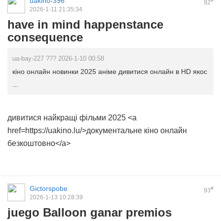
uakino-396
#
92
2026-1-11 21:35:34
have in mind happenstance
consequence
ua-bay-227 ??? 2026-1-10 00:58
кіно онлайн новинки 2025 аніме дивитися онлайн в HD якос
...
дивитися найкращі фільми 2025 <a
href=https://uakino.lu/>документальне кіно онлайн
безкоштовно</a>
Gictorspobe
#
93
2026-1-13 10:28:39
juego Balloon ganar premios