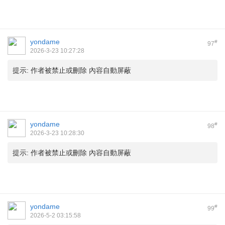
yondame
#
97
2026-3-23 10:27:28
提示:
作者被禁止或刪除 內容自動屏蔽
yondame
#
98
2026-3-23 10:28:30
提示:
作者被禁止或刪除 內容自動屏蔽
yondame
#
99
2026-5-2 03:15:58