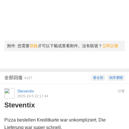
附件:
您需要
登錄
才可以下載或查看附件。沒有賬號？
立即註冊
全部回復
看全部
倒序瀏覽
4107
Steventix
沙發
2025-10-5 22:17:44
Steventix
Pizza bestellen Kreditkarte war unkompliziert. Die
Lieferung war super schnell.