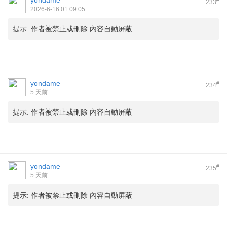
yondame
233
2026-6-16 01:09:05
提示:
作者被禁止或刪除 內容自動屏蔽
yondame
#
234
5 天前
提示:
作者被禁止或刪除 內容自動屏蔽
yondame
#
235
5 天前
提示:
作者被禁止或刪除 內容自動屏蔽