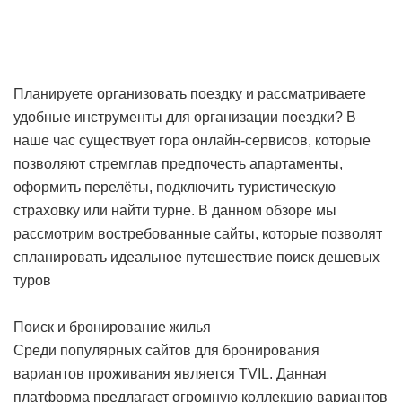
Планируете организовать поездку и рассматриваете
удобные инструменты для организации поездки? В
наше час существует гора онлайн-сервисов, которые
позволяют стремглав предпочесть апартаменты,
оформить перелёты, подключить туристическую
страховку или найти турне. В данном обзоре мы
рассмотрим востребованные сайты, которые позволят
спланировать идеальное путешествие
поиск дешевых
туров
Поиск и бронирование жилья
Среди популярных сайтов для бронирования
вариантов проживания является TVIL. Данная
платформа предлагает огромную коллекцию вариантов