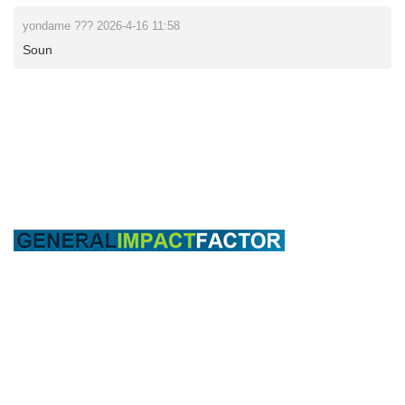
yondame ??? 2026-4-16 11:58
Soun