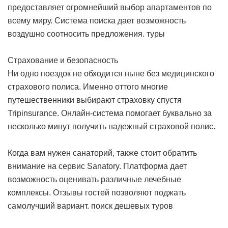
предоставляет огромнейший выбор апартаментов по
всему миру. Система поиска дает возможность
воздушно соотносить предложения.
туры
Страхование и безопасность
Ни одно поездок не обходится ныне без медицинского
страхового полиса. Именно оттого многие
путешественники выбирают страховку спустя
Tripinsurance. Онлайн-система помогает буквально за
несколько минут получить надежный страховой полис.
Когда вам нужен санаторий, также стоит обратить
внимание на сервис Sanatory. Платформа дает
возможность оценивать различные лечебные
комплексы. Отзывы гостей позволяют поджать
самолучший вариант.
поиск дешевых туров