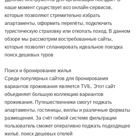
наше момент существует воз онлайн-сервисов,
которые позволяют стремительно избрать
апартаменты, оформить перелёты, подключить
туристическую страховку или откопать поход. В данном
обзоре мы рассмотрим востребованные сайты,
которые позволят спланировать идеальное поездка
поиск дешевых туров
Поиск и бронирование жилья
Среди популярных сайтов для бронирования
вариантов проживания является TVIL. Этот сайт
объединяет большую коллекцию вариантов
проживания. Путешественники смогут поджать
апартаменты, гостиницы, виллы и различные форматы
размещения. За счёт гибкой системе фильтрации
пользователь сможет оперативно поджать подходящее
жильё.
поиск дешевых отелей