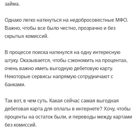
займа.
Однако легко наткнуться на недобросовестные МФО.
Важно, чтобы все было честно, прозрачно и без
скрытых комиссий.
В процессе поиска наткнулся на одну интересную
штуку. Оказывается, чтобы сэкономить на процентах,
очень важно иметь выгодную дебетовую карту.
Некоторые сервисы напрямую сотрудничают с
банками.
Так вот, в чем суть. Какая сейчас самая выгодная
дебетовая карта для оплаты в интернете? Хочу, чтобы
проценты на остаток были, и переводы между картами
без комиссий.