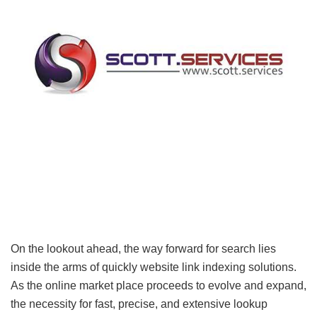
On the lookout ahead, the way forward for search lies
inside the arms of quickly website link indexing solutions.
As the online market place proceeds to evolve and expand,
the necessity for fast, precise, and extensive lookup