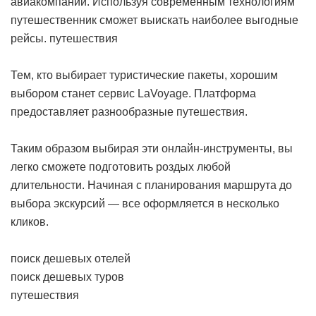
авиакомпаний. Используя современным технологиям
путешественник сможет выискать наиболее выгодные
рейсы.
путешествия
Тем, кто выбирает туристические пакеты, хорошим
выбором станет сервис LaVoyage. Платформа
предоставляет разнообразные путешествия.
Таким образом выбирая эти онлайн-инструменты, вы
легко сможете подготовить роздых любой
длительности. Начиная с планирования маршрута до
выбора экскурсий — все оформляется в несколько
кликов.
поиск дешевых отелей
поиск дешевых туров
путешествия