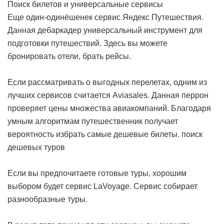
Поиск билетов и универсальные сервисы
Еще один-одинёшенек сервис Яндекс Путешествия.
Данная дебаркадер универсальный инструмент для
подготовки путешествий. Здесь вы можете
бронировать отели, брать рейсы.
Если рассматривать о выгодных перелетах, одним из
лучших сервисов считается Aviasales. Данная перрон
проверяет цены множества авиакомпаний. Благодаря
умным алгоритмам путешественник получает
вероятность избрать самые дешевые билеты.
поиск
дешевых туров
Если вы предпочитаете готовые туры, хорошим
выбором будет сервис LaVoyage. Сервис собирает
разнообразные туры.