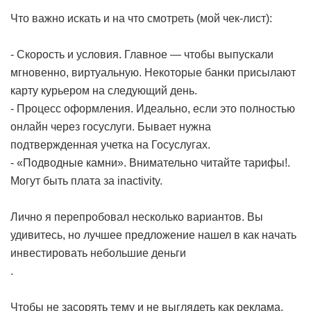
Что важно искать и на что смотреть (мой чек-лист):
- Скорость и условия. Главное — чтобы выпускали
мгновенно, виртуальную. Некоторые банки присылают
карту курьером на следующий день.
- Процесс оформления. Идеально, если это полностью
онлайн через госуслуги. Бывает нужна
подтвержденная учетка на Госуслугах.
- «Подводные камни». Внимательно читайте тарифы!.
Могут быть плата за inactivity.
Лично я перепробовал несколько вариантов. Вы
удивитесь, но лучшее предложение нашел в
как начать
инвестировать небольшие деньги
.
Чтобы не засорять тему и не выглядеть как реклама,