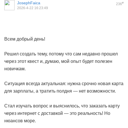
JosephFaica
#
236
2026-4-22 16:23:49
Всем добрый день!
Решил создать тему, потому что сам недавно прошел
через этот квест и, думаю, мой опыт будет полезен
новичкам.
Ситуация всегда актуальная: нужна срочно новая карта
для зарплаты, а тратить полдня — нет возможности.
Стал изучать вопрос и выяснилось, что заказать карту
через интернет с доставкой — это реальность! Но
нюансов море.