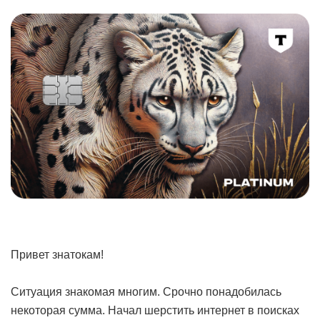
Привет знатокам!
Ситуация знакомая многим. Срочно понадобилась
некоторая сумма. Начал шерстить интернет в поисках