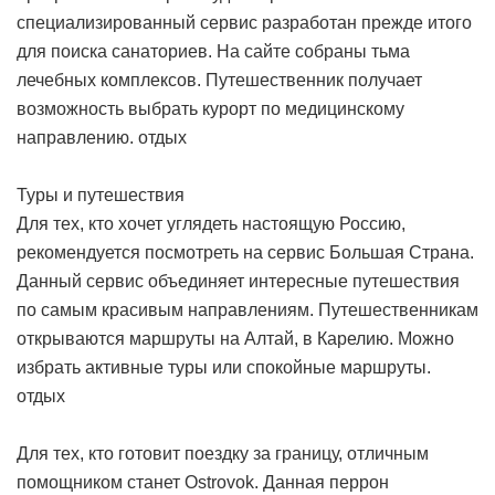
специализированный сервис разработан прежде итого
для поиска санаториев. На сайте собраны тьма
лечебных комплексов. Путешественник получает
возможность выбрать курорт по медицинскому
направлению.
отдых
Туры и путешествия
Для тех, кто хочет углядеть настоящую Россию,
рекомендуется посмотреть на сервис Большая Страна.
Данный сервис объединяет интересные путешествия
по самым красивым направлениям. Путешественникам
открываются маршруты на Алтай, в Карелию. Можно
избрать активные туры или спокойные маршруты.
отдых
Для тех, кто готовит поездку за границу, отличным
помощником станет Ostrovok. Данная перрон