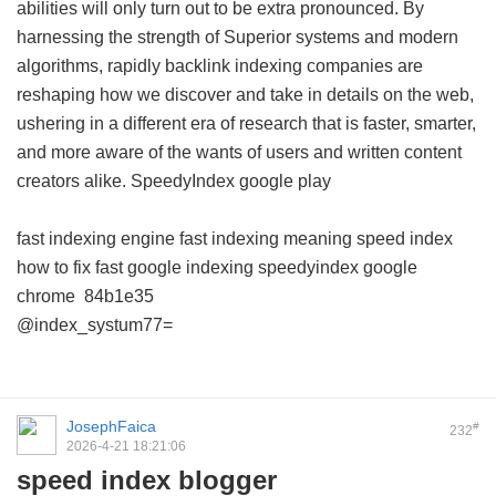
abilities will only turn out to be extra pronounced. By
harnessing the strength of Superior systems and modern
algorithms, rapidly backlink indexing companies are
reshaping how we discover and take in details on the web,
ushering in a different era of research that is faster, smarter,
and more aware of the wants of users and written content
creators alike.
SpeedyIndex google play
fast indexing engine
fast indexing meaning
speed index
how to fix
fast google indexing
speedyindex google
chrome
84b1e35
@index_systum77=
JosephFaica
#
232
2026-4-21 18:21:06
speed index blogger