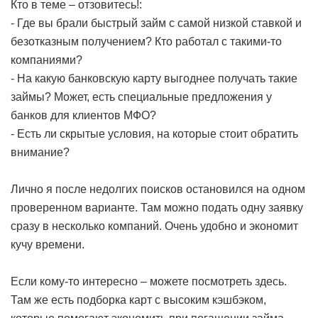
Кто в теме – отзовитесь!:
- Где вы брали быстрый займ с самой низкой ставкой и
безотказным получением? Кто работал с такими-то
компаниями?
- На какую банковскую карту выгоднее получать такие
займы? Может, есть специальные предложения у
банков для клиентов МФО?
- Есть ли скрытые условия, на которые стоит обратить
внимание?
Лично я после недолгих поисков остановился на одном
проверенном варианте. Там можно подать одну заявку
сразу в несколько компаний. Очень удобно и экономит
кучу времени.
Если кому-то интересно – можете посмотреть здесь.
Там же есть подборка карт с высоким кэшбэком,