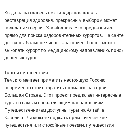
Когда ваша мишень не стандартное вояж, а
реставрация здоровья, прекрасным выбором может
поделаться сервис Sanatoriums. Это предназначен
прямо для поиска оздоровительных курортов. На сайте
доступны большое число санаториев. Гость сможет
выкопать курорт по медицинскому направлению.
поиск
дешевых туров
Туры и путешествия
Тем, кто мечтает приметить настоящую Россию,
непременно стоит обратить внимание на сервис
Большая Страна. Этот проект предлагает интересные
туры по самым впечатляющим направлениям.
Путешественникам доступны туры на Алтай, в
Карелию. Вы можете поджать приключенческие
путешествия или спокойные поездки.
путешествия