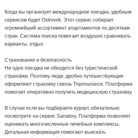
Когда вы организует международное поездка, удобным
сервисом будет Ostrovok. Этот сервис собирает
огромнейший ассортимент апартаментов по десяткам
стран. Система поиска помогает воздушно сравнивать
варианты.
отдых
Страхование и безопасность
Ни одно поездка не обходится без туристической
страховки. Поэтому люди, дробно путешествующие
оформляют страховку сквозь Tripinsurance. Платформа
помогает оперативно получить медицинскую страховку.
В случае если вы подбираете курорт, обязательно
посмотрите на сервис Sanatory. Платформа позволяет
оценивать многочисленные лечебные комплексы.
Детальная информация помогают выискать