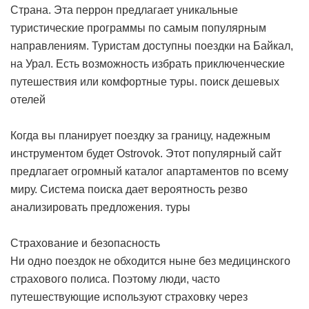
Страна. Эта перрон предлагает уникальные
туристические программы по самым популярным
направлениям. Туристам доступны поездки на Байкал,
на Урал. Есть возможность избрать приключенческие
путешествия или комфортные туры.
поиск дешевых
отелей
Когда вы планирует поездку за границу, надежным
инструментом будет Ostrovok. Этот популярный сайт
предлагает огромный каталог апартаментов по всему
миру. Система поиска дает вероятность резво
анализировать предложения.
туры
Страхование и безопасность
Ни одно поездок не обходится ныне без медицинского
страхового полиса. Поэтому люди, часто
путешествующие используют страховку через