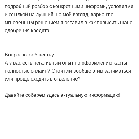
подробный разбор с конкретными цифрами, условиями
и ссылкой на лучший, на мой взгляд, вариант с
мгновенным решением я оставил в
как повысить шанс
одобрения кредита
.
Вопрос к сообществу:
А у вас есть негативный опыт по оформлению карты
полностью онлайн? Стоит ли вообще этим заниматься
или проще сходить в отделение?
Давайте соберем здесь актуальную информацию!