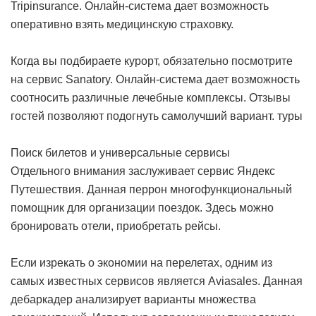
Tripinsurance. Онлайн-система дает возможность
оперативно взять медицинскую страховку.
Когда вы подбираете курорт, обязательно посмотрите
на сервис Sanatory. Онлайн-система дает возможность
соотносить различные лечебные комплексы. Отзывы
гостей позволяют подогнуть самолучший вариант.
туры
Поиск билетов и универсальные сервисы
Отдельного внимания заслуживает сервис Яндекс
Путешествия. Данная перрон многофункциональный
помощник для организации поездок. Здесь можно
бронировать отели, приобретать рейсы.
Если изрекать о экономии на перелетах, одним из
самых известных сервисов является Aviasales. Данная
дебаркадер анализирует варианты множества