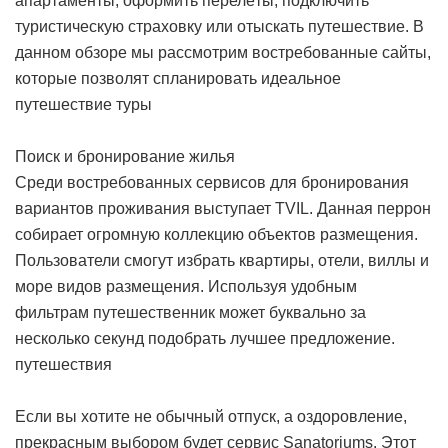
апартаменты, оформить перелёты, подключить
туристическую страховку или отыскать путешествие. В
данном обзоре мы рассмотрим востребованные сайты,
которые позволят спланировать идеальное
путешествие
туры
Поиск и бронирование жилья
Среди востребованных сервисов для бронирования
вариантов проживания выступает TVIL. Данная перрон
собирает огромную коллекцию объектов размещения.
Пользователи смогут избрать квартиры, отели, виллы и
море видов размещения. Используя удобным
фильтрам путешественник может буквально за
несколько секунд подобрать лучшее предложение.
путешествия
Если вы хотите не обычный отпуск, а оздоровление,
прекрасным выбором будет сервис Sanatoriums. Этот