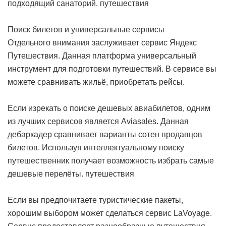
подходящий санаторий.
путешествия
Поиск билетов и универсальные сервисы
Отдельного внимания заслуживает сервис Яндекс
Путешествия. Данная платформа универсальный
инструмент для подготовки путешествий. В сервисе вы
можете сравнивать жильё, приобретать рейсы.
Если изрекать о поиске дешевых авиабилетов, одним
из лучших сервисов является Aviasales. Данная
дебаркадер сравнивает варианты сотен продавцов
билетов. Используя интеллектуальному поиску
путешественник получает возможность избрать самые
дешевые перелёты.
путешествия
Если вы предпочитаете туристические пакеты,
хорошим выбором может сделаться сервис LaVoyage.