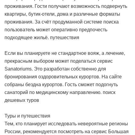
проживания. Гости получают возможность подвернуть
квартиры, бутик-отели, дома и различные форматы
проживания. За счёт продуманной системе поиска
пользователь может оперативно предпочесть
подходящее жильё.
путешествия
Если вы планируете не стандартное вояж, а лечение,
прекрасным выбором может поделаться сервис
Sanatoriums. Это разработан собственно для
бронирования оздоровительных курортов. На сайте
собраны бездна курортов. Гость сможет подогнуть
санаторий по медицинскому направлению.
поиск
дешевых туров
Туры и путешествия
Тем, кто планирует исследовать невероятные регионы
России, рекомендуется посмотреть на сервис Большая