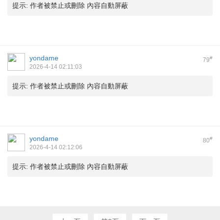
提示:
作者被禁止或刪除 內容自動屏蔽
yondame
#
79
2026-4-14 02:11:03
提示:
作者被禁止或刪除 內容自動屏蔽
yondame
#
80
2026-4-14 02:12:06
提示:
作者被禁止或刪除 內容自動屏蔽