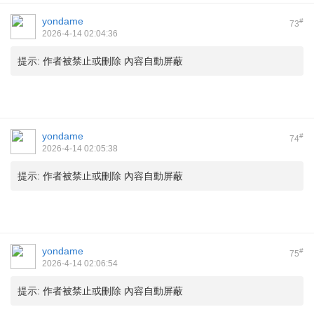
yondame
#
73
2026-4-14 02:04:36
提示:
作者被禁止或刪除 內容自動屏蔽
yondame
#
74
2026-4-14 02:05:38
提示:
作者被禁止或刪除 內容自動屏蔽
yondame
#
75
2026-4-14 02:06:54
提示:
作者被禁止或刪除 內容自動屏蔽