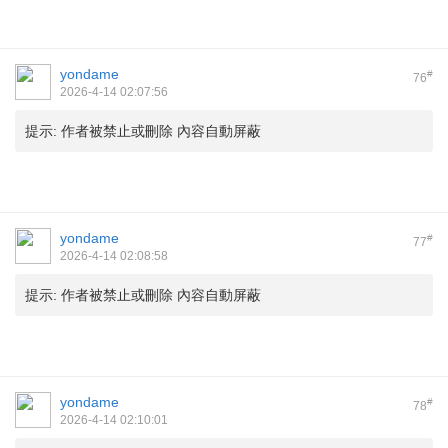
yondame
#
76
2026-4-14 02:07:56
提示:
作者被禁止或刪除 內容自動屏蔽
yondame
#
77
2026-4-14 02:08:58
提示:
作者被禁止或刪除 內容自動屏蔽
yondame
#
78
2026-4-14 02:10:01