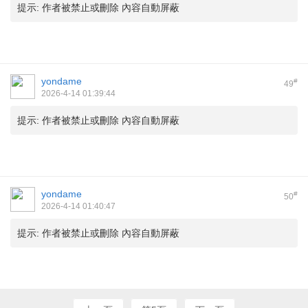
提示:
作者被禁止或刪除 內容自動屏蔽
yondame
#
49
2026-4-14 01:39:44
提示:
作者被禁止或刪除 內容自動屏蔽
yondame
#
50
2026-4-14 01:40:47
提示:
作者被禁止或刪除 內容自動屏蔽