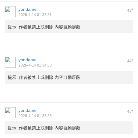
yondame
#
43
2026-4-14 01:33:31
提示:
作者被禁止或刪除 內容自動屏蔽
yondame
#
44
2026-4-14 01:34:33
提示:
作者被禁止或刪除 內容自動屏蔽
yondame
#
45
2026-4-14 01:35:35
提示:
作者被禁止或刪除 內容自動屏蔽