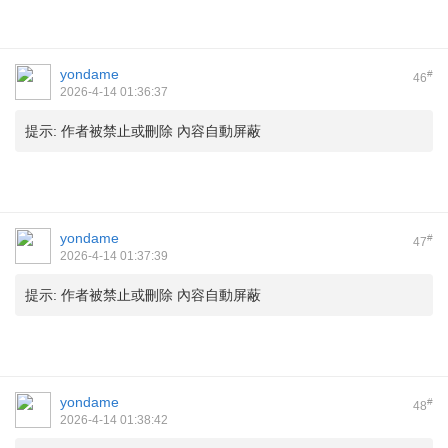
yondame
#
46
2026-4-14 01:36:37
提示:
作者被禁止或刪除 內容自動屏蔽
yondame
#
47
2026-4-14 01:37:39
提示:
作者被禁止或刪除 內容自動屏蔽
yondame
#
48
2026-4-14 01:38:42