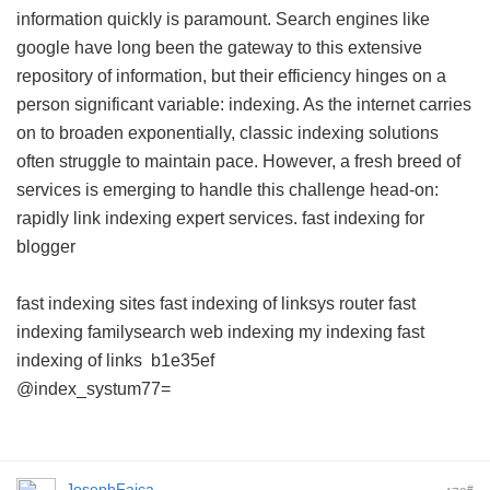
information quickly is paramount. Search engines like
google have long been the gateway to this extensive
repository of information, but their efficiency hinges on a
person significant variable: indexing. As the internet carries
on to broaden exponentially, classic indexing solutions
often struggle to maintain pace. However, a fresh breed of
services is emerging to handle this challenge head-on:
rapidly link indexing expert services.
fast indexing for
blogger
fast indexing sites
fast indexing of linksys router
fast
indexing familysearch
web indexing my indexing
fast
indexing of links
b1e35ef
@index_systum77=
JosephFaica
#