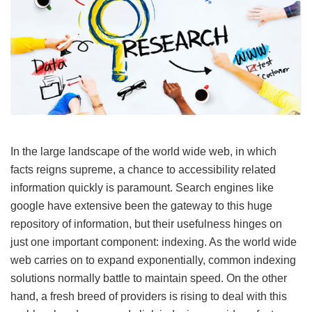
In the large landscape of the world wide web, in which
facts reigns supreme, a chance to accessibility related
information quickly is paramount. Search engines like
google have extensive been the gateway to this huge
repository of information, but their usefulness hinges on
just one important component: indexing. As the world wide
web carries on to expand exponentially, common indexing
solutions normally battle to maintain speed. On the other
hand, a fresh breed of providers is rising to deal with this