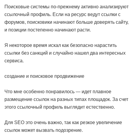
Поисковые системы по-прежнему активно анализируют
ссылочный профиль. Если на ресурс ведут ссылки с
форумов, поисковики начинают больше доверять сайту,
и позиции постепенно начинают расти.
Я некоторое время искал как безопасно нарастить
ссылки без санкций и случайно нашел два интересных
сервиса.
создание и поисковое продвижение
Что мне особенно понравилось — идет плавное
размещение ссылок на разных типах площадок. За счет
этого ссылочный профиль выглядит естественно.
Для SEO это очень важно, так как резкое увеличение
ссылок может вызвать подозрение.