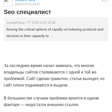
472
2026-5-5 12:29:47
Seo специалист
JosephFaica ??? 2026-4-20 12:30
Among the critical options of rapidly url indexing products and
services is their capacity to ...
За последнее время начал замечать, что многие
владельцы сайтов сталкиваются с одной и той же
проблемой. Сайт сделан грамотно, статьи выходят, но
сайт плохо поднимается в выдаче.
В большинстве случаев проблема кроется в одном
факторе — недостаток внешних ссылок.