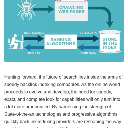
Hunting forward, the future of search lies inside the arms of
speedy backlink indexing companies. As the online world
proceeds to evolve and develop, the need for speedy,
exact, and complete look for capabilities will only turn into
a lot more pronounced. By harnessing the strength of
State-of-the-art technologies and progressive algorithms,
quickly backlink indexing providers are reshaping the way