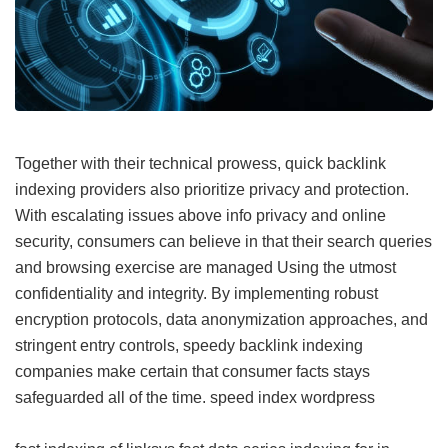
Together with their technical prowess, quick backlink
indexing providers also prioritize privacy and protection.
With escalating issues above info privacy and online
security, consumers can believe in that their search queries
and browsing exercise are managed Using the utmost
confidentiality and integrity. By implementing robust
encryption protocols, data anonymization approaches, and
stringent entry controls, speedy backlink indexing
companies make certain that consumer facts stays
safeguarded all of the time.
speed index wordpress