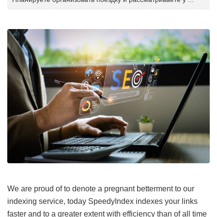
We are proud of to denote a pregnant betterment to our
indexing service, today SpeedyIndex indexes your links
faster and to a greater extent with efficiency than of all time