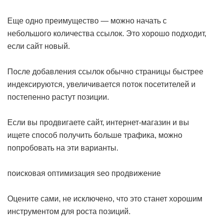
Еще одно преимущество — можно начать с
небольшого количества ссылок. Это хорошо подходит,
если сайт новый.
После добавления ссылок обычно страницы быстрее
индексируются, увеличивается поток посетителей и
постепенно растут позиции.
Если вы продвигаете сайт, интернет-магазин и вы
ищете способ получить больше трафика, можно
попробовать на эти варианты.
поисковая оптимизация seo продвижение
Оцените сами, не исключено, что это станет хорошим
инструментом для роста позиций.