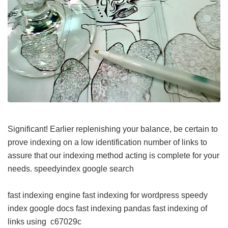
Significant! Earlier replenishing your balance, be certain to
prove indexing on a low identification number of links to
assure that our indexing method acting is complete for your
needs.
speedyindex google search
fast indexing engine
fast indexing for wordpress
speedy
index google docs
fast indexing pandas
fast indexing of
links using
c67029c