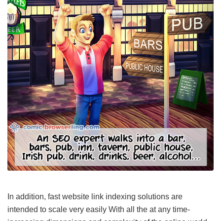
In addition, fast website link indexing solutions are
intended to scale very easily With all the at any time-