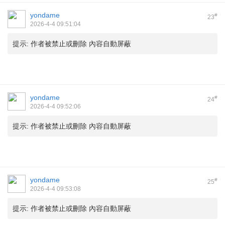
yondame
#
23
2026-4-4 09:51:04
提示:
作者被禁止或刪除 內容自動屏蔽
yondame
#
24
2026-4-4 09:52:06
提示:
作者被禁止或刪除 內容自動屏蔽
yondame
#
25
2026-4-4 09:53:08
提示:
作者被禁止或刪除 內容自動屏蔽