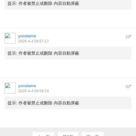
提示:
作者被禁止或刪除 內容自動屏蔽
yondame
#
29
2026-4-4 09:57:17
提示:
作者被禁止或刪除 內容自動屏蔽
yondame
#
30
2026-4-4 09:58:19
提示:
作者被禁止或刪除 內容自動屏蔽