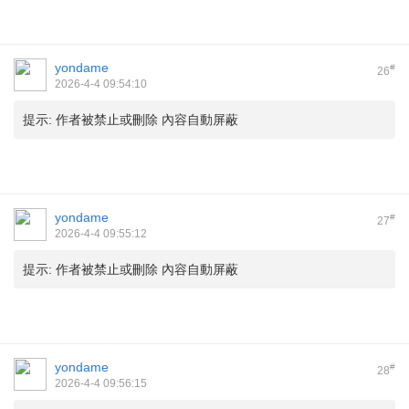
yondame
#
26
2026-4-4 09:54:10
提示:
作者被禁止或刪除 內容自動屏蔽
yondame
#
27
2026-4-4 09:55:12
提示:
作者被禁止或刪除 內容自動屏蔽
yondame
#
28
2026-4-4 09:56:15