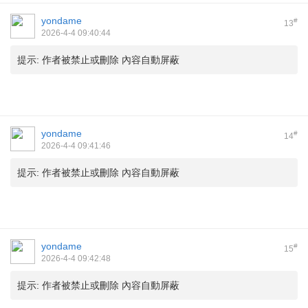
yondame
#
13
2026-4-4 09:40:44
提示:
作者被禁止或刪除 內容自動屏蔽
yondame
#
14
2026-4-4 09:41:46
提示:
作者被禁止或刪除 內容自動屏蔽
yondame
#
15
2026-4-4 09:42:48
提示:
作者被禁止或刪除 內容自動屏蔽