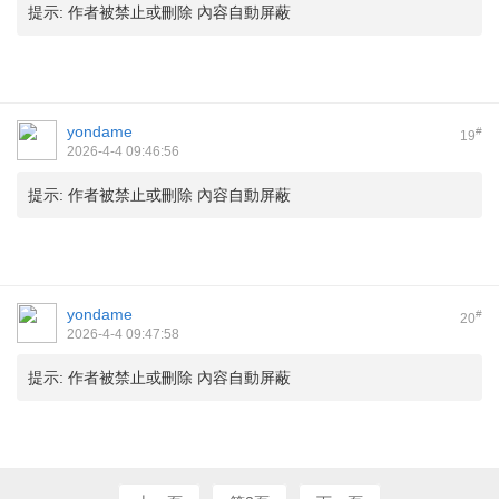
提示:
作者被禁止或刪除 內容自動屏蔽
yondame
#
19
2026-4-4 09:46:56
提示:
作者被禁止或刪除 內容自動屏蔽
yondame
#
20
2026-4-4 09:47:58
提示:
作者被禁止或刪除 內容自動屏蔽