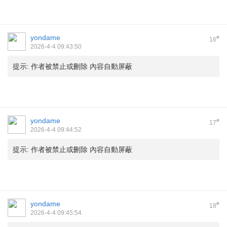
yondame
#
16
2026-4-4 09:43:50
提示:
作者被禁止或刪除 內容自動屏蔽
yondame
#
17
2026-4-4 09:44:52
提示:
作者被禁止或刪除 內容自動屏蔽
yondame
#
18
2026-4-4 09:45:54