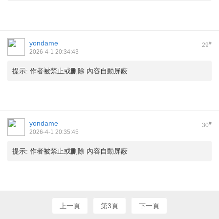
yondame
#
29
2026-4-1 20:34:43
提示:
作者被禁止或刪除 內容自動屏蔽
yondame
#
30
2026-4-1 20:35:45
提示:
作者被禁止或刪除 內容自動屏蔽
上一頁
第3頁
下一頁