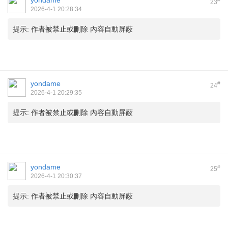
yondame
23
2026-4-1 20:28:34
提示:
作者被禁止或刪除 內容自動屏蔽
yondame
#
24
2026-4-1 20:29:35
提示:
作者被禁止或刪除 內容自動屏蔽
yondame
#
25
2026-4-1 20:30:37
提示:
作者被禁止或刪除 內容自動屏蔽