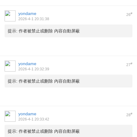
yondame
#
26
2026-4-1 20:31:38
提示:
作者被禁止或刪除 內容自動屏蔽
yondame
#
27
2026-4-1 20:32:39
提示:
作者被禁止或刪除 內容自動屏蔽
yondame
#
28
2026-4-1 20:33:42
提示:
作者被禁止或刪除 內容自動屏蔽