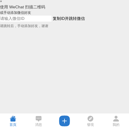
×
使用 WeChat 扫描二维码
或手动添加微信好友
复制ID并跳转微信
请跳转后，手动添加好友，谢谢
首頁
消息
發現
我的