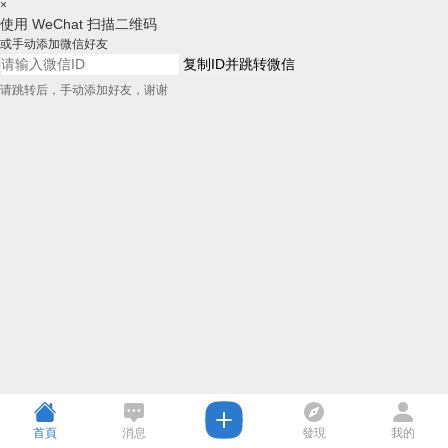
×
使用 WeChat 扫描二维码
或手动添加微信好友
复制ID并跳转微信
请跳转后，手动添加好友，谢谢
首頁
消息
發現
我的