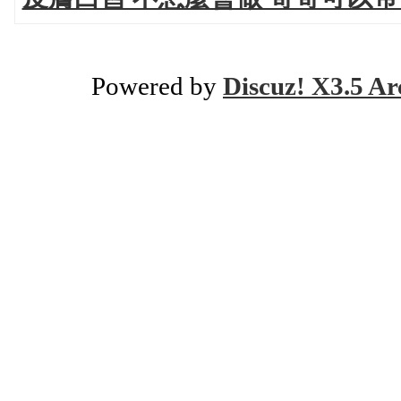
Powered by
Discuz! X3.5 Ar