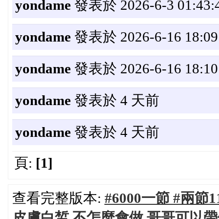
yondame
發表於 2026-6-3 01:43:
yondame
發表於 2026-6-16 18:09
yondame
發表於 2026-6-16 18:10
yondame
發表於 4 天前
yondame
發表於 4 天前
頁:
[1]
查看完整版本:
#6000一節 #兩節1
皮膚白皙 不怎麼會做 哥哥可以